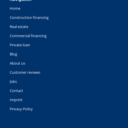
Home
Construction financing
Real estate
Commercial financing
Private loan
Blog
About us
Customer reviews
Jobs
Contact
Imprint
Privacy Policy