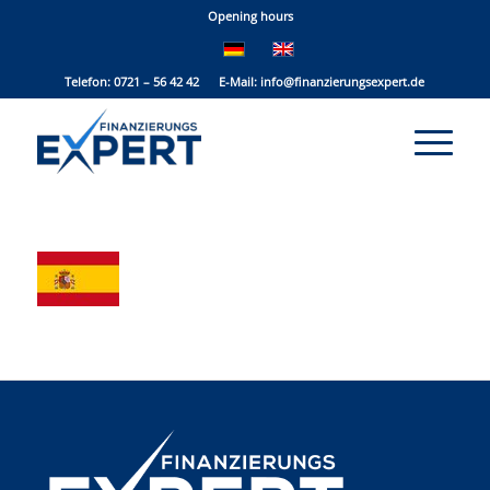
Opening hours
Telefon: 0721 – 56 42 42 E-Mail:
info@finanzierungsexpert.de