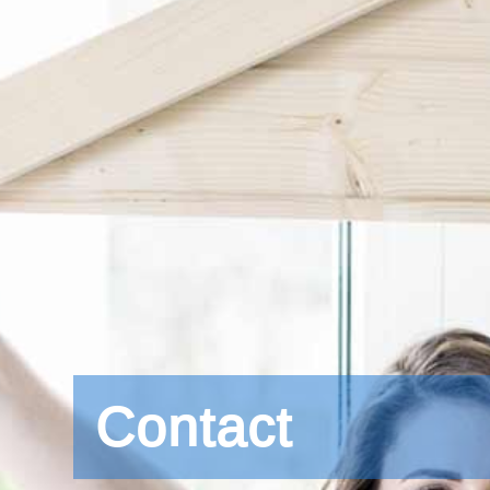
Contact