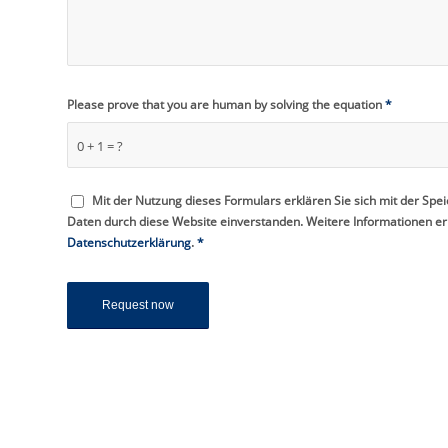
Please prove that you are human by solving the equation
*
0 + 1 = ?
Mit der Nutzung dieses Formulars erklären Sie sich mit der Spe
Daten durch diese Website einverstanden. Weitere Informationen erh
Datenschutzerklärung
.
*