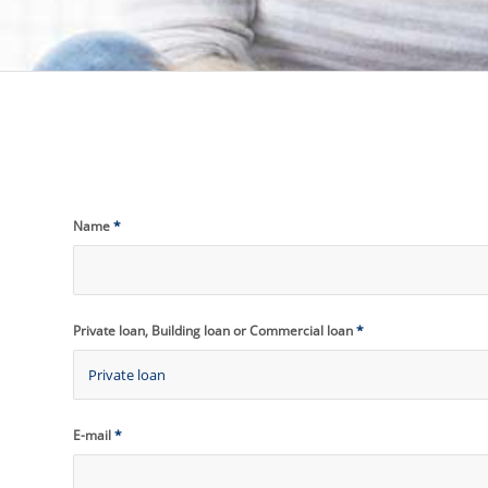
Name
*
Private loan, Building loan or Commercial loan
*
E-mail
*