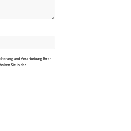
icherung und Verarbeitung Ihrer
alten Sie in der