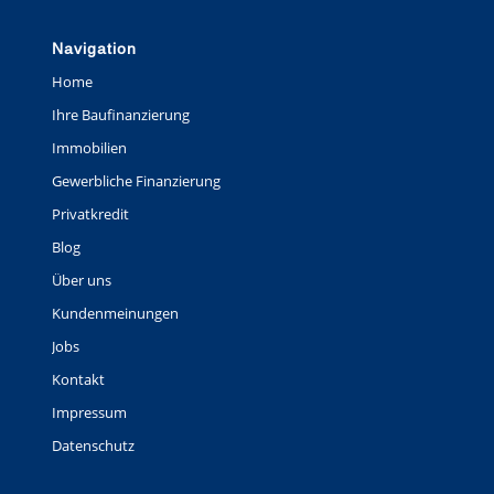
Navigation
Home
Ihre Baufinanzierung
Immobilien
Gewerbliche Finanzierung
Privatkredit
Blog
Über uns
Kundenmeinungen
Jobs
Kontakt
Impressum
Datenschutz