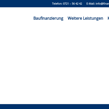
Telefon: 0721 – 56 42 42 E-Mail:
info@fina
Baufinanzierung
Weitere Leistungen