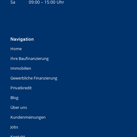
Sa 09:00 – 15:00 Uhr
Navigation
Home
Ihre Baufinanzierung
Immobilien
Gewerbliche Finanzierung
Privatkredit
Blog
Über uns
Kundenmeinungen
Jobs
Kontakt