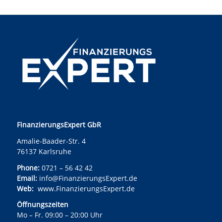
FinanzierungsExpert GbR
Amalie-Baader-Str. 4
76137 Karlsruhe
Phone:
0721 – 56 42 42
Email:
info@FinanzierungsExpert.de
Web:
www.FinanzierungsExpert.de
Öffnungszeiten
Mo – Fr. 09:00 – 20:00 Uhr