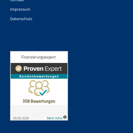
Impressum
Datenschutz